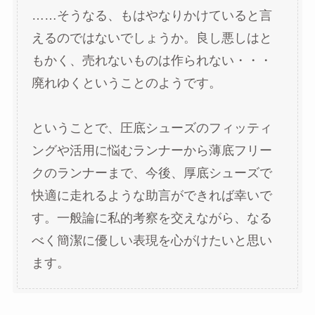
……そうなる、もはやなりかけていると言
えるのではないでしょうか。良し悪しはと
もかく、売れないものは作られない・・・
廃れゆくということのようです。
ということで、圧底シューズのフィッティ
ングや活用に悩むランナーから薄底フリー
クのランナーまで、今後、厚底シューズで
快適に走れるような助言ができれば幸いで
す。一般論に私的考察を交えながら、なる
べく簡潔に優しい表現を心がけたいと思い
ます。