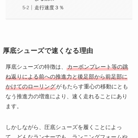
走行速度３％
厚底シューズで速くなる理由
厚底シューズの特徴は、
カーボンプレート等の跳
ね返りによる前への推進力と後足部から前足部に
かけてのローリング
がもたらす重心の移動にとも
なう推進力の増進により、速く走れることにあり
ます。
しかしながら、圧底シューズを履くことによっ
て、どんなランナーでも、ランニングフォームや