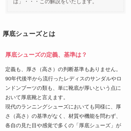
は」・・・この解説をいたします。
厚底シューズとは
厚底シューズの定義、基準は？
定義も、厚さ（高さ）の判断基準もありません。
90年代後半から流行ったレディスのサンダルやロ
ンドンブーツの類も、単に靴底が厚いという点に
おいて厚底靴と言えます。
現代のランニングシューズにおいても同様に、厚
さ（高さ）の基準がなく、材質や機能を問わず、
各自の見た目や感覚で多くの「厚底シューズ」が