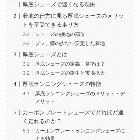
厚底シューズで速くなる理由
着地の仕方に見る厚底シューズのメリッ
トを享受できる走り方
シューズの接地の部位
ブレ、癖の少ない安定した着地
厚底シューズとは
厚底シューズの定義、基準は？
厚底シューズの誕生と市場拡大
厚底ランニングシューズの特徴
厚底ランニングシューズのメリット・デ
メリット
カーボンプレートシューズでどれほど速
く走れるのか？
カーボンプレートランニングシューズに
よる効果