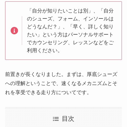
「自分が知りたいことは別」、「自分
のシューズ、フォーム、インソールは
どうなんだ？」、「早く、詳しく知り
たい」という方はパーソナルサポート
でカウンセリング、レッスンなどをご
利用ください。
前置きが長くなりました。まずは、厚底シューズ
への理解ということで、速くなるメカニズムとそ
れを享受できる走り方についてです。
目次