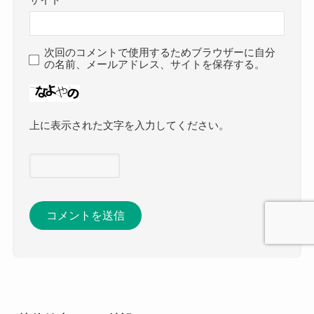
サイト
次回のコメントで使用するためブラウザーに自分
の名前、メールアドレス、サイトを保存する。
上に表示された文字を入力してください。