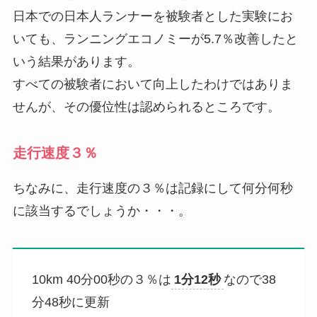
日本での日本人ランナーを被験者とした実験にお
いても、ランニングエコノミーが5.7％改善したと
いう結果があります。
すべての被験者において向上したわけではありま
せんが、その優位性は認められるところです。
走行速度３％
ちなみに、走行速度の３％は記録にして何分何秒
に該当するでしょうか・・・。
10km 40分00秒の３％は
1分12秒
なので38
分48秒に更新