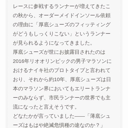
レースに参戦するランナーが増えてきたこ
の秋から、オーダーメイドインソール依頼
の理由に「厚底シューズのフィッティング
がどうもしっくりこない」というランナー
が見られるようになってきました。
厚底シューズが世にお披露目されたのは
2016年リオオリンピックの男子マラソンに
おけるナイキ社のプロトタイプと言われて
おり、それから約10年、厚底シューズは日
本のマラソン界においてもエリートランナ
ーのみならず、市民ランナーの世界でも主
流になったと言えそうです。
どなたかが言っていました――「薄底シュ
ーズはもはや絶滅危惧種の途なのか？」