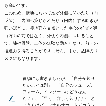
も高いです。
このため、接地において足が外側に傾いたり（内
反位）、内側へ捩じられたり（回内）する動きが
強いほどに、接地部を支点とした重心の位置が進
行方向の前ではなく、外側や内側にズレること
で、膝や骨盤、上体の無駄な動きとなり、前への
推進力を得ることができません。また、故障のリ
スクにもなります。
冒頭にも書きましたが、「自分が知り
たいことは別」、「自分のシューズ、
フォーム、インソールはどうなん
だ？」、「早く、詳しく知りたい」と
いう方はパーソナルサポートでカウン