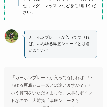
セリング、レッスンなどをご利用くだ
さい。
カーボンプレートが入ってなけれ
ば、いわゆる厚底シューズとは違
いますか？
「カーボンプレートが入ってなければ、い
わゆる厚底シューズとは違いますか？」と
いう質問をいただきました。大事なポイン
トなので、大前提「厚底シューズと