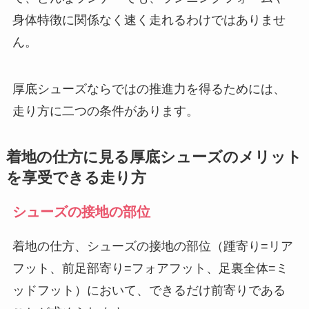
身体特徴に関係なく速く走れるわけではありませ
ん。
厚底シューズならではの推進力を得るためには、
走り方に二つの条件があります。
着地の仕方に見る厚底シューズのメリット
を享受できる走り方
シューズの接地の部位
着地の仕方、シューズの接地の部位（踵寄り=リア
フット、前足部寄り=フォアフット、足裏全体=ミ
ッドフット）において、できるだけ前寄りである