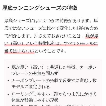
厚底ランニングシューズの特徴
厚底シューズにはいくつかの特徴があります。厚
底ではないシューズに比べて変化した傾向も含め
て紹介します。押さえておきたいことは、
底が厚
い（高い）という特徴以外は、すべてのモデルに
当てはまらない
ということです。
底が厚い（高い）：共通した特徴、カーボン
プレートの有無を問わず
カーボンプレートの搭載で反発性に富む：数
モデルに限定される
ローリングしやすい：踵からつま先にかけて
体重が移動しやすい形状