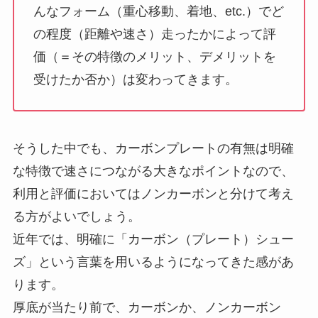
んなフォーム（重心移動、着地、etc.）でど
の程度（距離や速さ）走ったかによって評
価（＝その特徴のメリット、デメリットを
受けたか否か）は変わってきます。
そうした中でも、カーボンプレートの有無は明確
な特徴で速さにつながる大きなポイントなので、
利用と評価においてはノンカーボンと分けて考え
る方がよいでしょう。
近年では、明確に「カーボン（プレート）シュー
ズ」という言葉を用いるようになってきた感があ
ります。
厚底が当たり前で、カーボンか、ノンカーボン