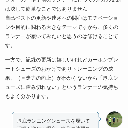
は決して簡単なことではありません。
自己ベストの更新や速さへの関心はモチベーショ
ンや目的に関わる大きなテーマですから、多くの
ランナーが履いてみたいと思うのは頷けることで
す。
一方で、記録の更新は嬉しいけれどカーボンプレ
ートシューズのおかげでありトレーニングの成
果、（＝走力の向上）がわからないから「厚底シ
ューズに踏み切れない」というランナーの気持ち
もよく分かります。
厚底ランニングシューズを履いて