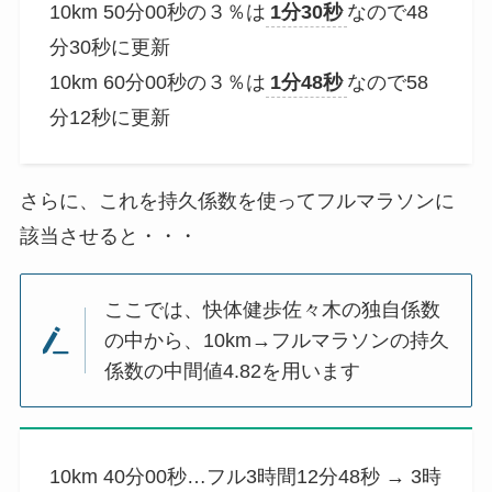
10km 50分00秒の３％は
1分30秒
なので48
分30秒に更新
10km 60分00秒の３％は
1分48秒
なので58
分12秒に更新
さらに、これを持久係数を使ってフルマラソンに
該当させると・・・
ここでは、快体健歩佐々木の独自係数
の中から、10km→フルマラソンの持久
係数の中間値4.82を用います
10km 40分00秒…フル3時間12分48秒 → 3時