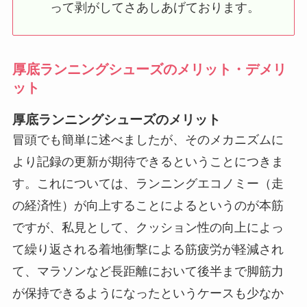
って剥がしてさあしあげております。
厚底ランニングシューズのメリット・デメリ
ット
厚底ランニングシューズのメリット
冒頭でも簡単に述べましたが、そのメカニズムに
より記録の更新が期待できるということにつきま
す。これについては、ランニングエコノミー（走
の経済性）が向上することによるというのが本筋
ですが、私見として、クッション性の向上によっ
て繰り返される着地衝撃による筋疲労が軽減され
て、マラソンなど長距離において後半まで脚筋力
が保持できるようになったというケースも少なか