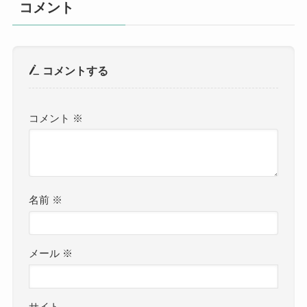
コメント
コメントする
コメント
※
名前
※
メール
※