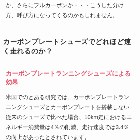
か、さらにフルカーボンか・・・こうした分け
方、呼び方になってくるのかもしれません。
カーボンプレートシューズでどれほど速
く走れるのか？
カーボンプレートランニングシューズによる
効果
米国でのとある研究では、カーボンプレートラン
ニングシューズとカーボンプレートを搭載しない
従来のシューズで比べた場合、10km走におけるエ
ネルギー消費量は4％の削減、走行速度では3.4％
の向上があったとされています。