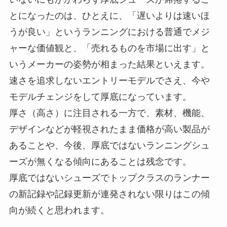
とになったのは、ひとえに、「遅いよりは速いほ
うが良い」というランニングにおける普通でメジ
ャーな価値観と、「売れるものを市場に出す」と
いうメーカーの姿勢が相まった結果といえます。
速さを追求しないエントリーモデルでさえ、今や
モデルチェンジをして厚底になっています。
厚さ（高さ）に注目される一方で、素材、機能、
デザインなどが軽視されたまま価格が高い製品が
あることや、今後、厚底ではないランニングシュ
ーズが無くなる傾向にあることは残念です。
厚底ではないシューズでトップクラスのランナー
の新記録や記録更新が連発されない限りはこの傾
向が続くと思われます。