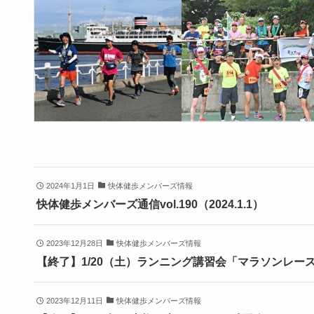
2024年1月1日
快体健歩メンバーズ情報
快体健歩メンバーズ通信vol.190（2024.1.1）
2023年12月28日
快体健歩メンバーズ情報
【終了】1/20（土）ランニング講習会「マラソンレー
2023年12月11日
快体健歩メンバーズ情報