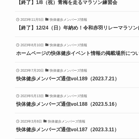
【終了】1/8（祝）青梅を走るマラソン練習会
2023年11月5日
快体健歩メンバーズ情報
【終了】12/24（日）年納め！令和赤羽リレーマラソ
2023年8月10日
快体健歩メンバーズ情報
ホームページの快体健歩イベント情報の掲載場所につ
2023年7月20日
快体健歩メンバーズ情報
快体健歩メンバーズ通信vol.189（2023.7.21）
2023年5月13日
快体健歩メンバーズ情報
快体健歩メンバーズ通信vol.188（2023.5.16）
2023年3月8日
快体健歩メンバーズ情報
快体健歩メンバーズ通信vol.187（2023.3.11）