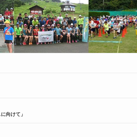
スに向けて」