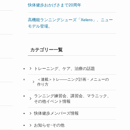
快体健歩おかげさまで20周年
高機能ランニングシューズ「Xelero」、ニュー
モデル登場。
カテゴリー一覧
トレーニング、ケア、治療の話題
＜連載＞トレ――ニング計画・メニューの
作り方
ランニング練習会、講習会、マラニック、
その他イベント情報
快体健歩メンバーズ情報
お知らせ･その他