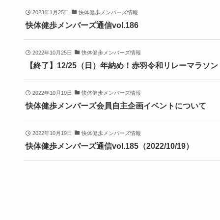
2023年1月25日
快体健歩メンバーズ情報
快体健歩メンバーズ通信vol.186
2022年10月25日
快体健歩メンバーズ情報
【終了】12/25（日）年納め！赤羽令和リレーマラソン
2022年10月19日
快体健歩メンバーズ情報
快体健歩メンバーズ会員自主企画イベントについて
2022年10月19日
快体健歩メンバーズ情報
快体健歩メンバーズ通信vol.185（2022/10/19）