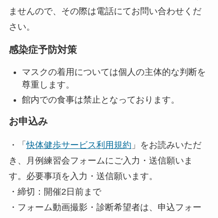
ませんので、その際は電話にてお問い合わせくだ
さい。
感染症予防対策
マスクの着用については個人の主体的な判断を
尊重します。
館内での食事は禁止となっております。
お申込み
・「
快体健歩サービス利用規約
」をお読みいただ
き、月例練習会フォームにご入力・送信願いま
す。必要事項を入力・送信願います。
・締切：開催2日前まで
・フォーム動画撮影・診断希望者は、申込フォー