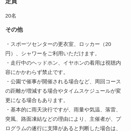
定員
20名
その他
・スポーツセンターの更衣室、ロッカー（20
円）、シャワーをご利用いただけます。
・走行中のヘッドホン、イヤホンの着用は視聴内
容にかかわらず禁止です。
・公園で催事が開催される場合など、周回コース
の距離が増減する場合やタイムスケジュールが変
更になる場合もあります。
・基本的に雨天決行ですが、雨量や気温、落雷、
突風、路面凍結などの理由により、主催者が、プ
ログラムの遂行に支障があると判断した場合は、