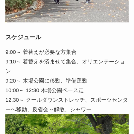
スケジュール
9:00～ 着替えが必要な方集合
9:10～ 着替えを済ませて集合、オリエンテーショ
ン
9:20～ 木場公園に移動、準備運動
10:00～ 12:30 木場公園ペース走
12:30～ クールダウンストレッチ、スポーツセンタ
ーへ移動、反省会～解散、シャワー