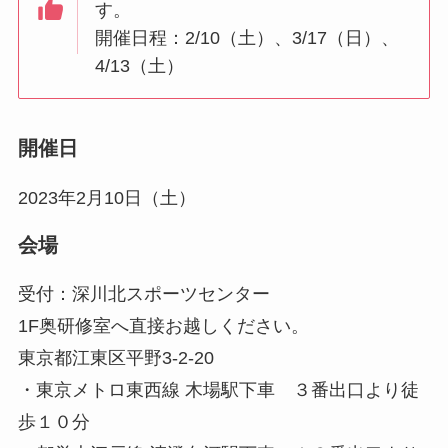
す。
開催日程：2/10（土）、3/17（日）、
4/13（土）
開催日
2023年2月10日（土）
会場
受付：深川北スポーツセンター
1F奥研修室へ直接お越しください。
東京都江東区平野3-2-20
・東京メトロ東西線 木場駅下車 ３番出口より徒
歩１０分