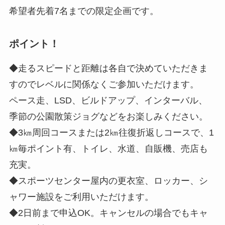
希望者先着7名までの限定企画です。
ポイント！
◆走るスピードと距離は各自で決めていただきま
すのでレベルに関係なくご参加いただけます。
ペース走、LSD、ビルドアップ、インターバル、
季節の公園散策ジョグなどをお楽しみください。
◆3㎞周回コースまたは2㎞往復折返しコースで、1
㎞毎ポイント有、トイレ、水道、自販機、売店も
充実。
◆スポーツセンター屋内の更衣室、ロッカー、シ
ャワー施設をご利用いただけます。
◆2日前まで申込OK。キャンセルの場合でもキャ