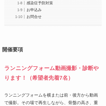
感染症予防対策
お申込み
お問合せ
開催要項
ランニングフォーム動画撮影・診断や
ります！（希望者先着7名）
ランニングフォームを横または前・後方から動画
で撮影。その場で再生しながら、骨盤の高さ、重