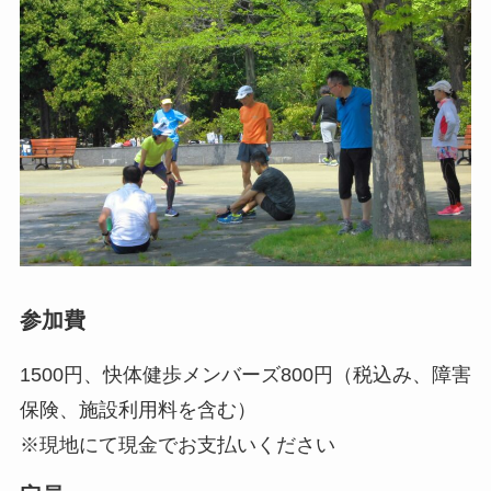
参加費
1500円、快体健歩メンバーズ800円（税込み、障害
保険、施設利用料を含む）
※現地にて現金でお支払いください