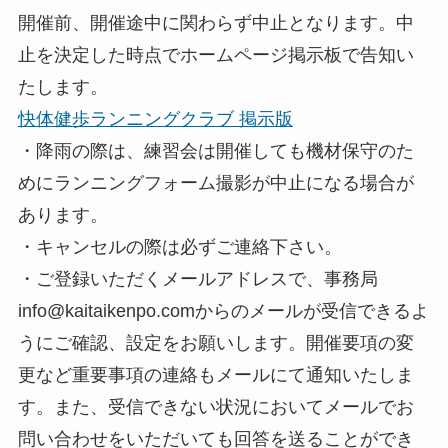
開催前、開催途中に関わらず中止となります。中
止を決定した時点でホームページ掲示板で告知い
たします。
快体健歩ランニングクラブ 掲示版
・降雨の際は、練習会は開催しても機材保守のた
めにランニングフォーム撮影が中止になる場合が
あります。
・キャンセルの際は必ずご連絡下さい。
・ご登録いただくメールアドレスで、事務局
info@kaitaikenpo.comからのメールが受信できるよ
うにご確認、設定をお願いします。開催要項の変
更など重要事項の連絡もメールにて通知いたしま
す。また、受信できない状況においてメールでお
問い合わせをいただいても回答を送ることができ