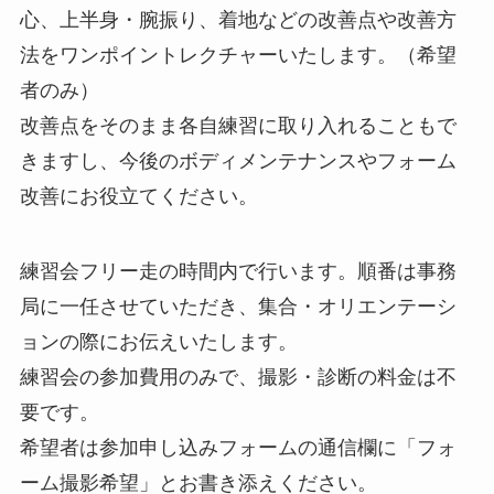
心、上半身・腕振り、着地などの改善点や改善方
法をワンポイントレクチャーいたします。（希望
者のみ）
改善点をそのまま各自練習に取り入れることもで
きますし、今後のボディメンテナンスやフォーム
改善にお役立てください。
練習会フリー走の時間内で行います。順番は事務
局に一任させていただき、集合・オリエンテーシ
ョンの際にお伝えいたします。
練習会の参加費用のみで、撮影・診断の料金は不
要です。
希望者は参加申し込みフォームの通信欄に「フォ
ーム撮影希望」とお書き添えください。