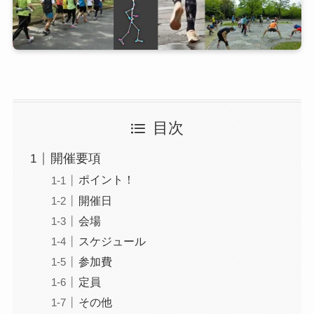
目次
開催要項
ポイント！
開催日
会場
スケジュール
参加費
定員
その他