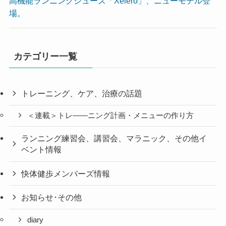
高機能ランニングシューズ「Xelero」、ニューモデル登
場。
カテゴリー一覧
トレーニング、ケア、治療の話題
＜連載＞トレ――ニング計画・メニューの作り方
ランニング練習会、講習会、マラニック、その他イ
ベント情報
快体健歩メンバーズ情報
お知らせ･その他
diary