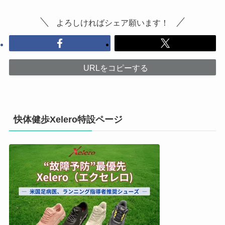
よろしければシェア願います！
URLをコピーする
快体健歩Xelero特設ページ