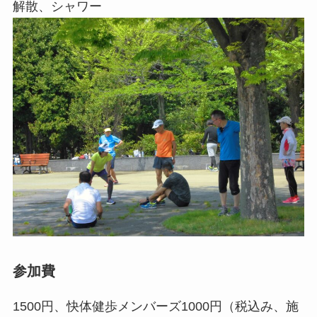
解散、シャワー
参加費
1500円、快体健歩メンバーズ1000円（税込み、施