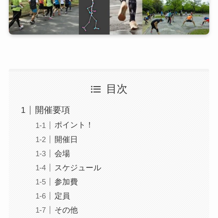
目次
開催要項
ポイント！
開催日
会場
スケジュール
参加費
定員
その他