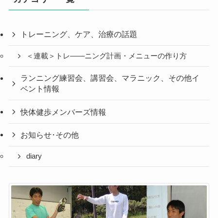
トレーニング、ケア、治療の話題
＜連載＞トレ――ニング計画・メニューの作り方
ランニング練習会、講習会、マラニック、その他イ
ベント情報
快体健歩メンバーズ情報
お知らせ･その他
diary