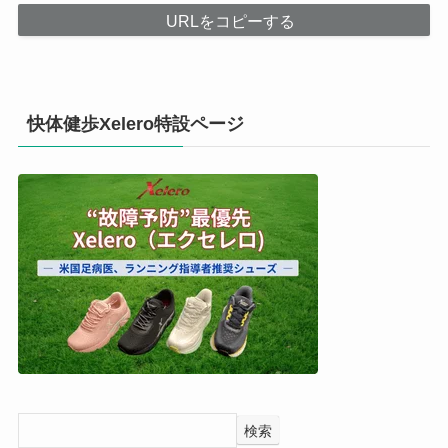
URLをコピーする
快体健歩Xelero特設ページ
検索