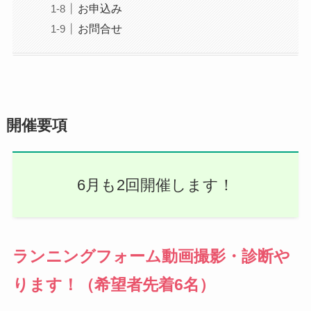
お申込み
お問合せ
開催要項
6月も2回開催します！
ランニングフォーム動画撮影・診断や
ります！（希望者先着6名）