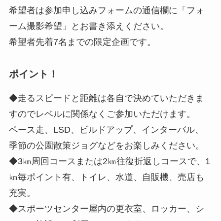
希望者は参加申し込みフォームの通信欄に「フォ
ーム撮影希望」とお書き添えください。
希望者先着7名までの限定企画です。
ポイント！
◆走るスピードと距離は各自で決めていただきま
すのでレベルに関係なくご参加いただけます。
ペース走、LSD、ビルドアップ、インターバル、
季節の公園散策ジョグなどをお楽しみください。
◆3㎞周回コースまたは2㎞往復折返しコースで、1
㎞毎ポイント有、トイレ、水道、自販機、売店も
充実。
◆スポーツセンター屋内の更衣室、ロッカー、シ