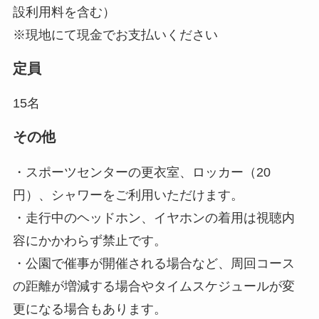
設利用料を含む）
※現地にて現金でお支払いください
定員
15名
その他
・スポーツセンターの更衣室、ロッカー（20
円）、シャワーをご利用いただけます。
・走行中のヘッドホン、イヤホンの着用は視聴内
容にかかわらず禁止です。
・公園で催事が開催される場合など、周回コース
の距離が増減する場合やタイムスケジュールが変
更になる場合もあります。