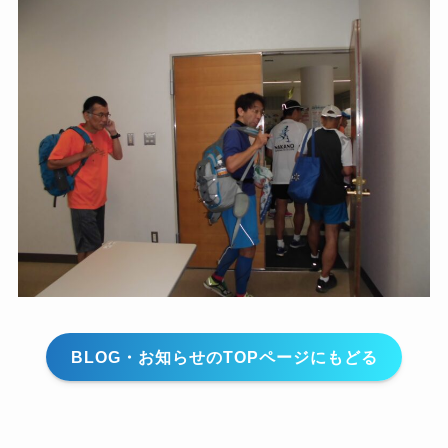
BLOG・お知らせのTOPページにもどる