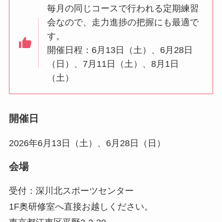
毎月の同じコースで行われる定期練習
会なので、走力進捗の把握にも最適で
す。
開催日程：6月13日（土）、6月28日
（日）、7月11日（土）、8月1日
（土）
開催日
2026年6月13日（土）、6月28日（日）
会場
受付：深川北スポーツセンター
1F奥研修室へ直接お越しください。