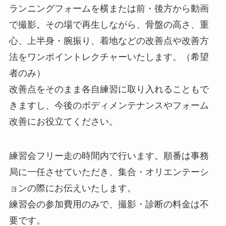
ランニングフォームを横または前・後方から動画
で撮影。その場で再生しながら、骨盤の高さ、重
心、上半身・腕振り、着地などの改善点や改善方
法をワンポイントレクチャーいたします。（希望
者のみ）
改善点をそのまま各自練習に取り入れることもで
きますし、今後のボディメンテナンスやフォーム
改善にお役立てください。
練習会フリー走の時間内で行います。順番は事務
局に一任させていただき、集合・オリエンテーシ
ョンの際にお伝えいたします。
練習会の参加費用のみで、撮影・診断の料金は不
要です。