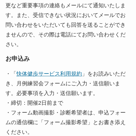
更など重要事項の連絡もメールにて通知いたしま
す。また、受信できない状況においてメールでお
問い合わせをいただいても回答を送ることができ
ませんので、その際は電話にてお問い合わせくだ
さい。
お申込み
・「
快体健歩サービス利用規約
」をお読みいただ
き、月例練習会フォームにご入力・送信願いま
す。必要事項を入力・送信願います。
・締切：開催2日前まで
・フォーム動画撮影・診断希望者は、申込フォー
ムの通信欄に「フォーム撮影希望」とお書き添え
ください。