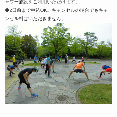
ャワー施設をご利用いただけます。
◆2日前まで申込OK。キャンセルの場合でもキャ
ンセル料はいただきません。