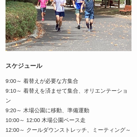
スケジュール
9:00～ 着替えが必要な方集合
9:10～ 着替えを済ませて集合、オリエンテーショ
ン
9:20～ 木場公園に移動、準備運動
10:00～ 12:00 木場公園ペース走
12:00～ クールダウンストレッチ、ミーティング～