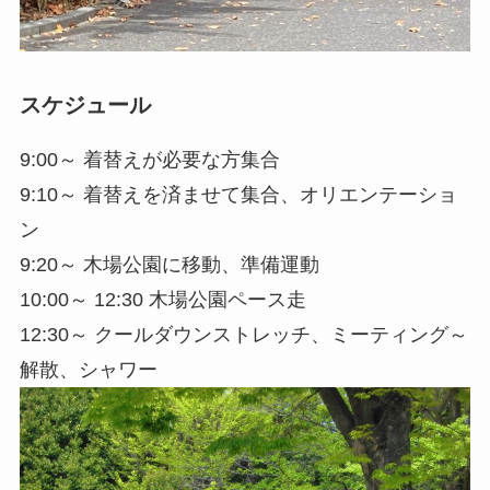
スケジュール
9:00～ 着替えが必要な方集合
9:10～ 着替えを済ませて集合、オリエンテーショ
ン
9:20～ 木場公園に移動、準備運動
10:00～ 12:30 木場公園ペース走
12:30～ クールダウンストレッチ、ミーティング～
解散、シャワー