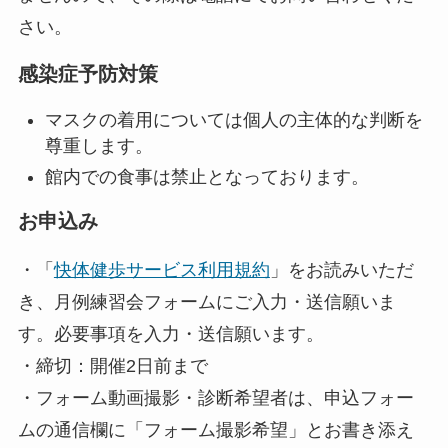
さい。
感染症予防対策
マスクの着用については個人の主体的な判断を
尊重します。
館内での食事は禁止となっております。
お申込み
・「
快体健歩サービス利用規約
」をお読みいただ
き、月例練習会フォームにご入力・送信願いま
す。必要事項を入力・送信願います。
・締切：開催2日前まで
・フォーム動画撮影・診断希望者は、申込フォー
ムの通信欄に「フォーム撮影希望」とお書き添え