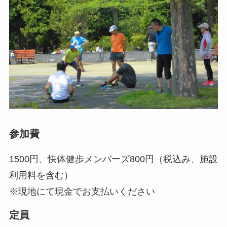
参加費
1500円、快体健歩メンバーズ800円（税込み、施設
利用料を含む）
※現地にて現金でお支払いください
定員