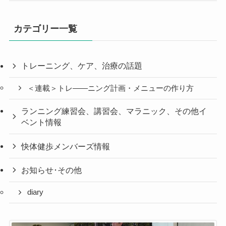
カテゴリー一覧
トレーニング、ケア、治療の話題
＜連載＞トレ――ニング計画・メニューの作り方
ランニング練習会、講習会、マラニック、その他イ
ベント情報
快体健歩メンバーズ情報
お知らせ･その他
diary