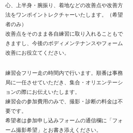
心、上半身・腕振り、着地などの改善点や改善方
法をワンポイントレクチャーいたします。（希望
者のみ）
改善点をそのまま各自練習に取り入れることもで
きますし、今後のボディメンテナンスやフォーム
改善にお役立てください。
練習会フリー走の時間内で行います。順番は事務
局に一任させていただき、集合・オリエンテーシ
ョンの際にお伝えいたします。
練習会の参加費用のみで、撮影・診断の料金は不
要です。
希望者は参加申し込みフォームの通信欄に「フォ
ーム撮影希望」とお書き添えください。