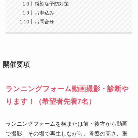
感染症予防対策
お申込み
お問合せ
開催要項
ランニングフォーム動画撮影・診断や
ります！（希望者先着7名）
ランニングフォームを横または前・後方から動画
で撮影。その場で再生しながら、骨盤の高さ、重