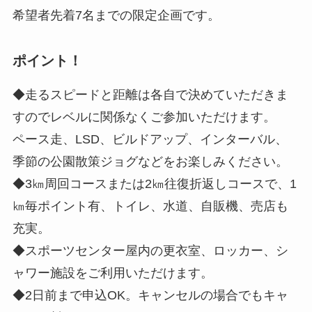
希望者先着7名までの限定企画です。
ポイント！
◆走るスピードと距離は各自で決めていただきま
すのでレベルに関係なくご参加いただけます。
ペース走、LSD、ビルドアップ、インターバル、
季節の公園散策ジョグなどをお楽しみください。
◆3㎞周回コースまたは2㎞往復折返しコースで、1
㎞毎ポイント有、トイレ、水道、自販機、売店も
充実。
◆スポーツセンター屋内の更衣室、ロッカー、シ
ャワー施設をご利用いただけます。
◆2日前まで申込OK。キャンセルの場合でもキャ