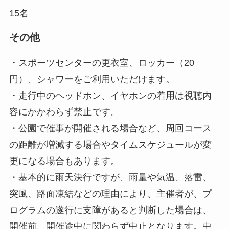
15名
その他
・スポーツセンターの更衣室、ロッカー（20
円）、シャワーをご利用いただけます。
・走行中のヘッドホン、イヤホンの着用は視聴内
容にかかわらず禁止です。
・公園で催事が開催される場合など、周回コース
の距離が増減する場合やタイムスケジュールが変
更になる場合もあります。
・基本的に雨天決行ですが、雨量や気温、落雷、
突風、路面凍結などの理由により、主催者が、プ
ログラムの遂行に支障があると判断した場合は、
開催前、開催途中に関わらず中止となります。中