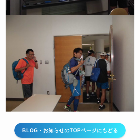
BLOG・お知らせのTOPページにもどる