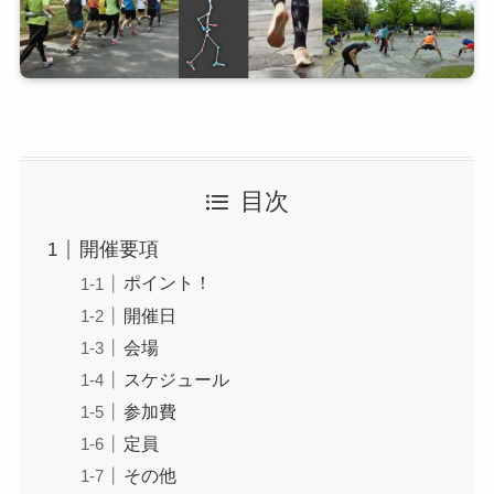
目次
開催要項
ポイント！
開催日
会場
スケジュール
参加費
定員
その他