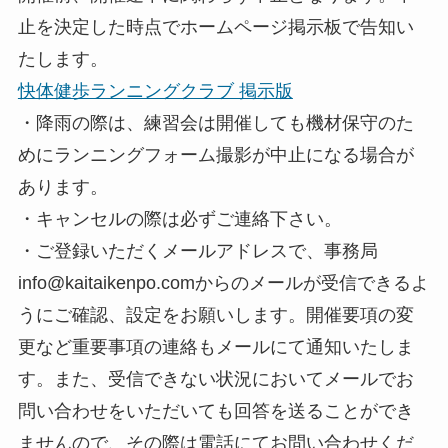
止を決定した時点でホームページ掲示板で告知い
たします。
快体健歩ランニングクラブ 掲示版
・降雨の際は、練習会は開催しても機材保守のた
めにランニングフォーム撮影が中止になる場合が
あります。
・キャンセルの際は必ずご連絡下さい。
・ご登録いただくメールアドレスで、事務局
info@kaitaikenpo.comからのメールが受信できるよ
うにご確認、設定をお願いします。開催要項の変
更など重要事項の連絡もメールにて通知いたしま
す。また、受信できない状況においてメールでお
問い合わせをいただいても回答を送ることができ
ませんので、その際は電話にてお問い合わせくだ