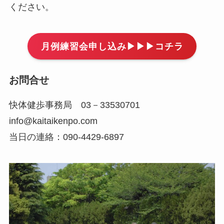
ください。
月例練習会申し込み▶▶▶コチラ
お問合せ
快体健歩事務局 03－33530701
info@kaitaikenpo.com
当日の連絡：090-4429-6897