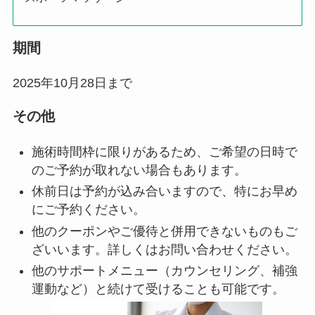
期間
2025年10月28日まで
その他
施術時間枠に限りがあるため、ご希望の日時で
のご予約が取れない場合もあります。
休前日は予約が込み合いますので、特にお早め
にご予約ください。
他のクーポンやご優待と併用できないものもご
ざいいます。詳しくはお問い合わせください。
他のサポートメニュー（カウンセリング、補強
運動など）と続けて受けることも可能です。