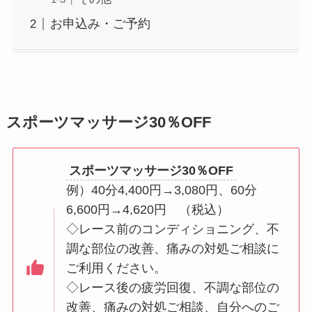
お申込み・ご予約
スポーツマッサージ30％OFF
スポーツマッサージ30％OFF
例）40分4,400円→3,080円、60分
6,600円→4,620円 （税込）
◇レース前のコンディショニング、不
調な部位の改善、痛みの対処ご相談に
ご利用ください。
◇レース後の疲労回復、不調な部位の
改善、痛みの対処ご相談、自分へのご