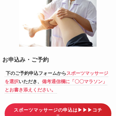
お申込み・ご予約
下のご予約申込フォームから
スポーツマッサージ
を選択
いただき、
備考通信欄に「〇〇マラソン」
とお書き添えください。
スポーツマッサージの申込は▶▶▶コチ