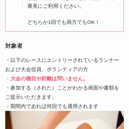
褒美にご利用ください。
どちらか1回でも両方でもOK！
対象者
・以下のレースにエントリーされているランナー
および大会役員、ボランティアの方
・
大会の種目や距離は問いません。
・参加する（された）ことがわかる画面や書類を
ご提示いただきます。
・期間内であれば何回でも適用されます