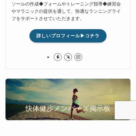
ソールの作成◆フォームやトレーニング指導◆練習会
やマラニックの提供を通して、快適なランニングライ
フをサポートさせていただきます。
詳しいプロフィール▶コチラ
快体健歩メンバーズ掲示板