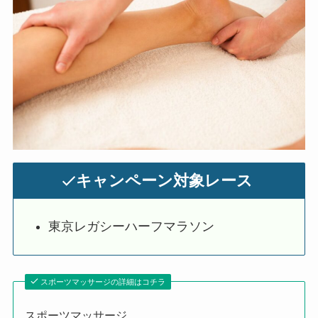
キャンペーン対象レース
東京レガシーハーフマラソン
スポーツマッサージの詳細はコチラ
スポーツマッサージ