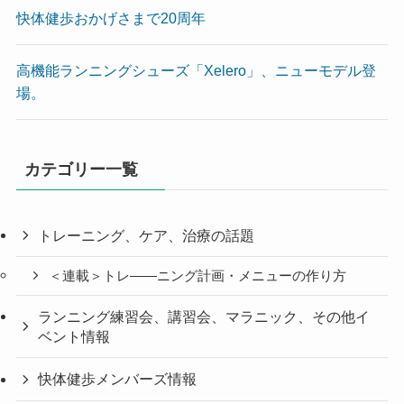
快体健歩おかげさまで20周年
高機能ランニングシューズ「Xelero」、ニューモデル登
場。
カテゴリー一覧
トレーニング、ケア、治療の話題
＜連載＞トレ――ニング計画・メニューの作り方
ランニング練習会、講習会、マラニック、その他イ
ベント情報
快体健歩メンバーズ情報