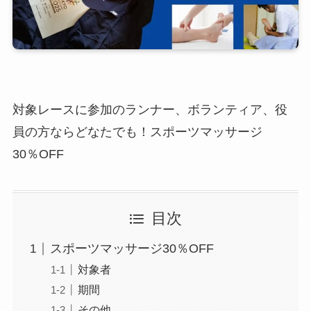
対象レースに参加のランナー、ボランティア、役
員の方ならどなたでも！スポーツマッサージ
30％OFF
目次
スポーツマッサージ30％OFF
対象者
期間
その他