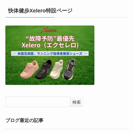
快体健歩Xelero特設ページ
検索
ブログ最近の記事