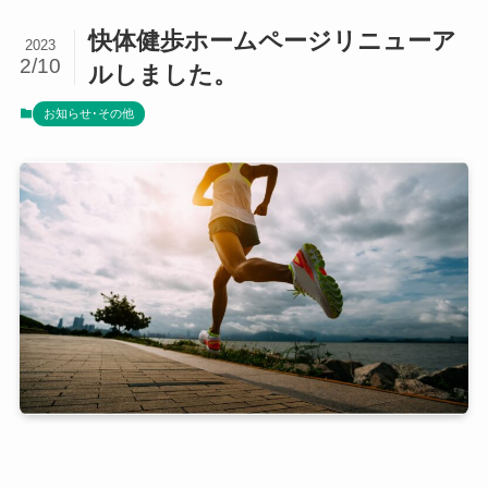
快体健歩ホームページリニューア
2023
2/10
ルしました。
お知らせ･その他