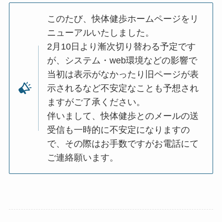
このたび、快体健歩ホームページをリ
ニューアルいたしました。
2月10日より漸次切り替わる予定です
が、システム・web環境などの影響で
当初は表示がなかったり旧ページが表
示されるなど不安定なことも予想され
ますがご了承ください。
伴いまして、快体健歩とのメールの送
受信も一時的に不安定になりますの
で、その際はお手数ですがお電話にて
ご連絡願います。