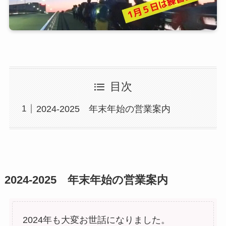
目次
2024-2025 年末年始の営業案内
2024-2025 年末年始の営業案内
2024年も大変お世話になりました。