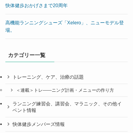
快体健歩おかげさまで20周年
高機能ランニングシューズ「Xelero」、ニューモデル登
場。
カテゴリー一覧
トレーニング、ケア、治療の話題
＜連載＞トレ――ニング計画・メニューの作り方
ランニング練習会、講習会、マラニック、その他イ
ベント情報
快体健歩メンバーズ情報