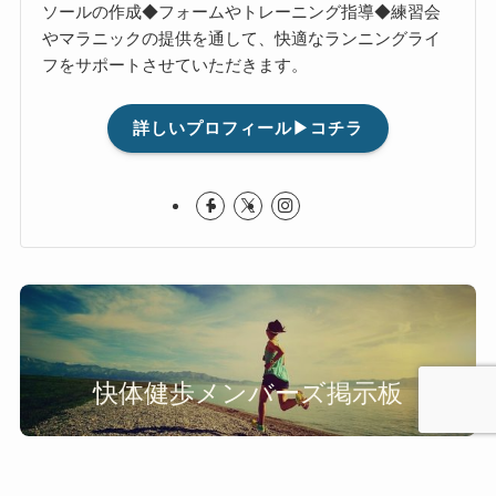
ソールの作成◆フォームやトレーニング指導◆練習会
やマラニックの提供を通して、快適なランニングライ
フをサポートさせていただきます。
詳しいプロフィール▶コチラ
快体健歩メンバーズ掲示板