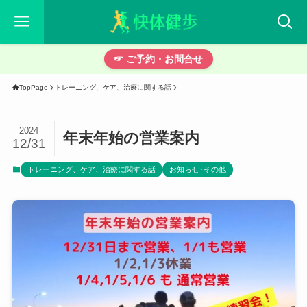
☞ ご予約・お問合せ
TopPage
トレーニング、ケア、治療に関する話
2024
年末年始の営業案内
12/31
トレーニング、ケア、治療に関する話
お知らせ･その他