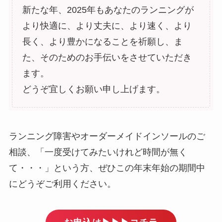
新たな年、2025年もあなたのランニングが
より快適に、より丈夫に、より速く、より
長く、より豊かになることを祈願し、ま
た、そのためのお手伝いをさせていただき
ます。
どうぞ宜しくお願い申し上げます。
ランニング障害やオーダーメイドインソールのご
相談、「一度受けてみたいけれど時間が無く
て・・・」という方、ぜひこの年末年始の期間中
にどうぞご利用ください。